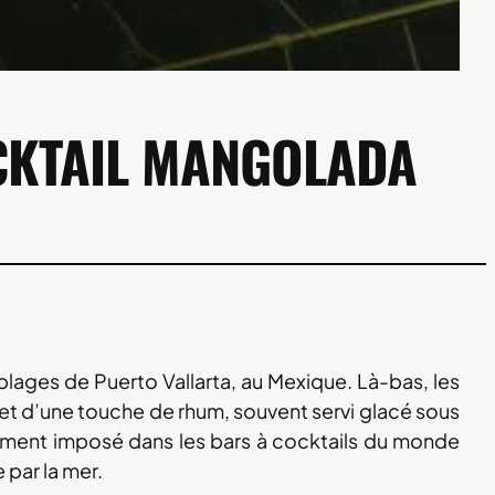
OCKTAIL MANGOLADA
lages de Puerto Vallarta, au Mexique. Là-bas, les
et d’une touche de rhum, souvent servi glacé sous
idement imposé dans les bars à cocktails du monde
 par la mer.